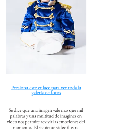
Presiona este enlace para ver toda la
galería
de fotos
Se dice que una imagen vale mas que mil
palabras y una multitud de imagines en
video nos permite revivir las emociones del
momento. El siguiente video ilustra