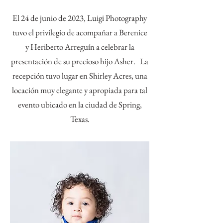
El 24 de junio de 2023, Luigi Photography
tuvo el privilegio de acompañar a Berenice
y Heriberto Arreguín a celebrar la
presentación de su precioso hijo Asher. La
recepción tuvo lugar en Shirley Acres, una
locación muy elegante y apropiada para tal
evento ubicado en la ciudad de Spring,
Texas.